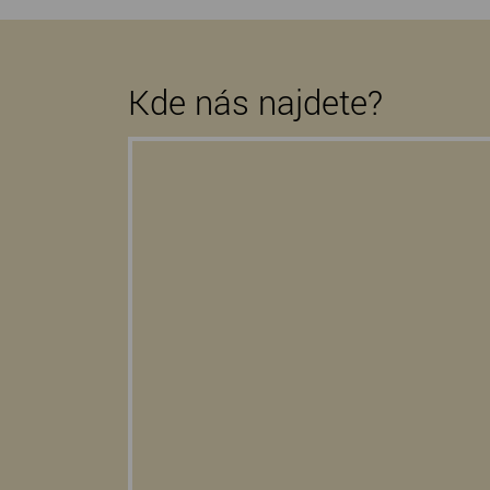
Kde nás najdete?