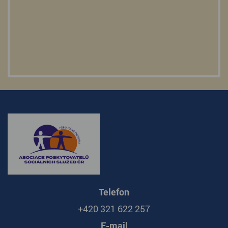
Telefon
+420 321 622 257
E-mail