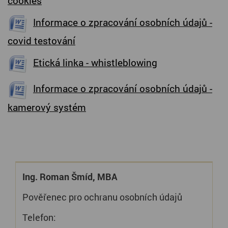
cookies
Informace o zpracování osobních údajů -
covid testování
Etická linka - whistleblowing
Informace o zpracování osobních údajů -
kamerový systém
Ing. Roman Šmíd, MBA
Pověřenec pro ochranu osobních údajů
Telefon: