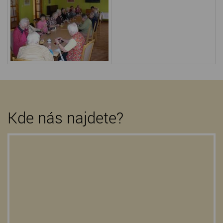
Kde nás najdete?