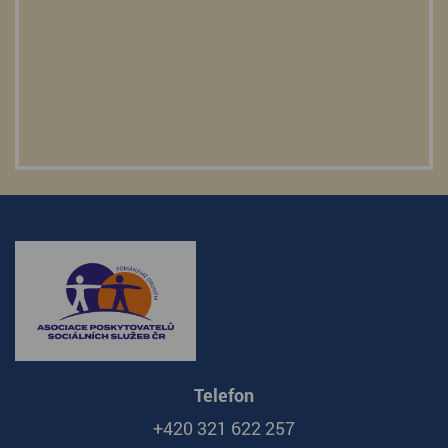
Telefon
+420 321 622 257