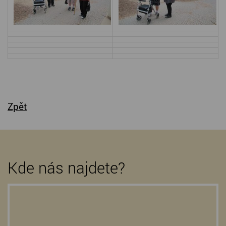
Zpět
Kde nás najdete?