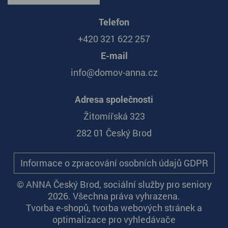
Telefon
+420 321 622 257
E-mail
info@domov-anna.cz
Adresa společnosti
Žitomířská 323
282 01 Český Brod
Informace o zpracování osobních údajů GDPR
© ANNA Český Brod, sociální služby pro seniory
2026. Všechna práva vyhrazena.
Tvorba e-shopů
,
tvorba webových stránek
a
optimalizace pro vyhledávače