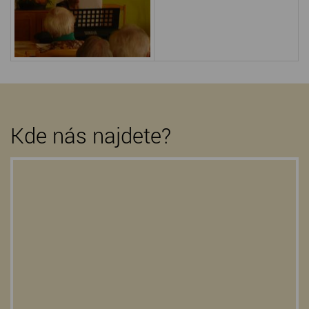
Kde nás najdete?