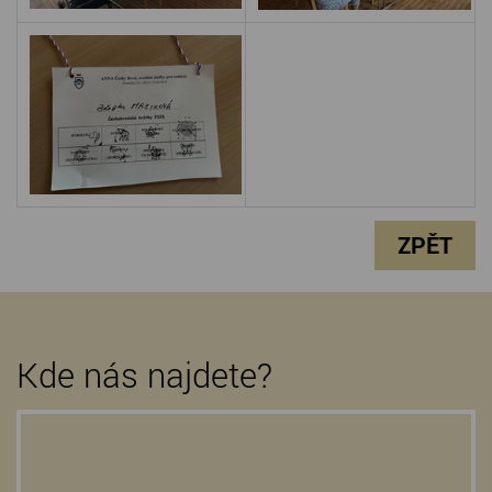
ZPĚT
Kde nás najdete?