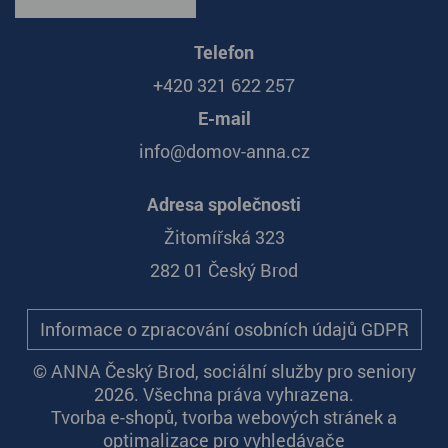
Telefon
+420 321 622 257
E-mail
info@domov-anna.cz
Adresa společnosti
Žitomířská 323
282 01 Český Brod
Informace o zpracování osobních údajů GDPR
© ANNA Český Brod, sociální služby pro seniory
2026. Všechna práva vyhrazena.
Tvorba e-shopů
,
tvorba webových stránek
a
optimalizace pro vyhledávače