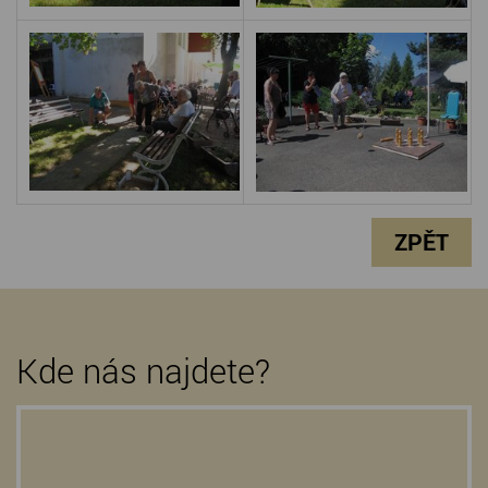
ZPĚT
Kde nás najdete?