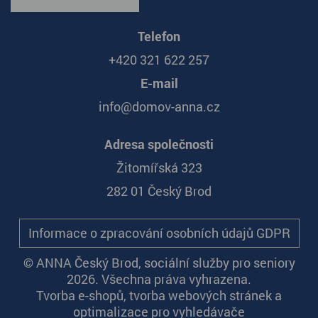
Telefon
+420 321 622 257
E-mail
info@domov-anna.cz
Adresa společnosti
Žitomířská 323
282 01 Český Brod
Informace o zpracování osobních údajů GDPR
© ANNA Český Brod, sociální služby pro seniory
2026. Všechna práva vyhrazena.
Tvorba e-shopů
,
tvorba webových stránek
a
optimalizace pro vyhledávače