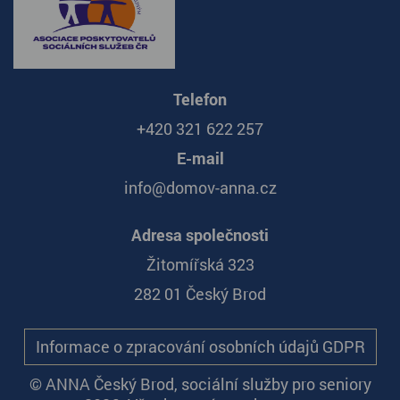
Telefon
+420 321 622 257
E-mail
info@domov-anna.cz
Adresa společnosti
Žitomířská 323
282 01 Český Brod
Informace o zpracování osobních údajů GDPR
© ANNA Český Brod, sociální služby pro seniory