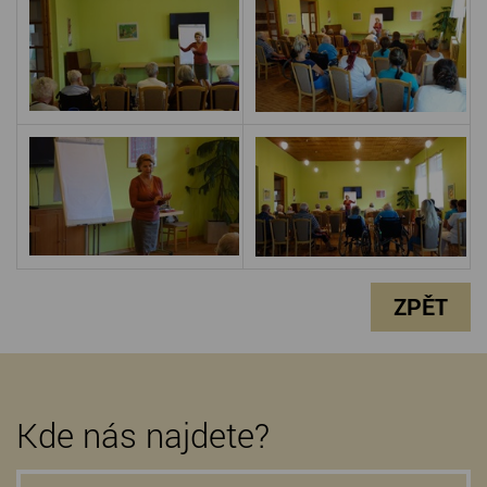
ZPĚT
Kde nás najdete?