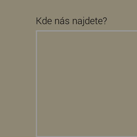
Kde nás najdete?