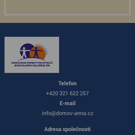
Telefon
+420 321 622 257
E-mail
info@domov-anna.cz
Adresa společnosti