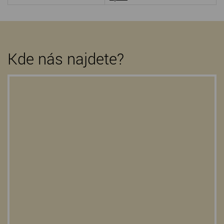
Kde nás najdete?