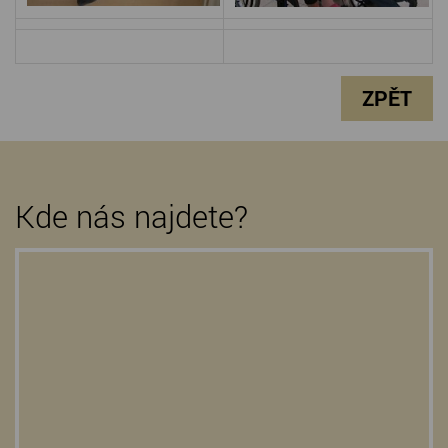
ZPĚT
Kde nás najdete?