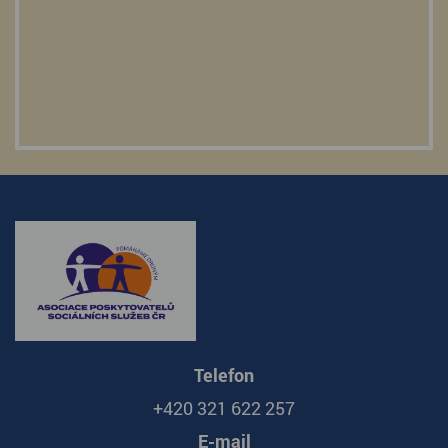
Telefon
+420 321 622 257
E-mail