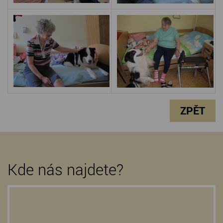
ZPĚT
Kde nás najdete?