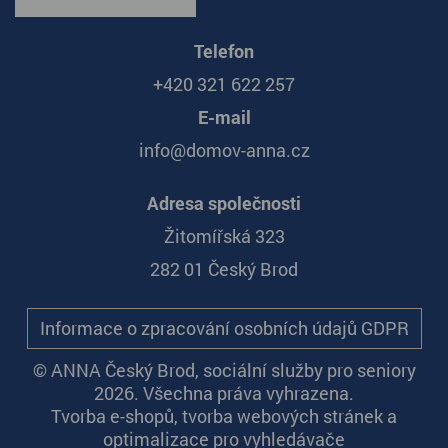
Telefon
+420 321 622 257
E-mail
info@domov-anna.cz
Adresa společnosti
Žitomířská 323
282 01 Český Brod
Informace o zpracování osobních údajů GDPR
© ANNA Český Brod, sociální služby pro seniory
2026. Všechna práva vyhrazena.
Tvorba e-shopů
,
tvorba webových stránek
a
optimalizace pro vyhledávače