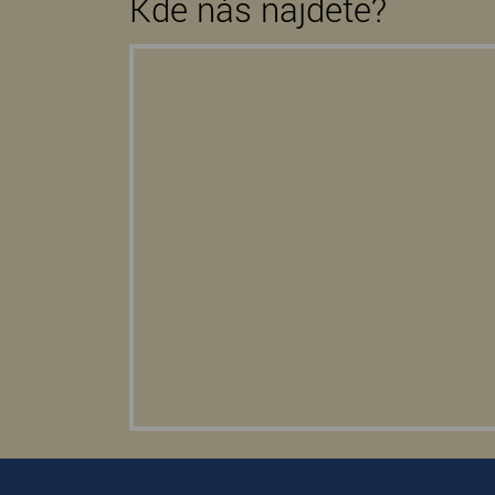
Kde nás najdete?