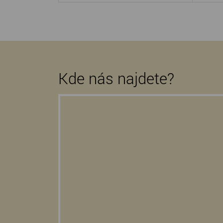
Kde nás najdete?