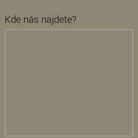
Kde nás najdete?