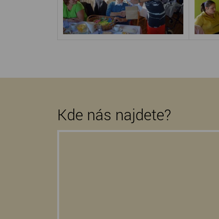
Kde nás najdete?