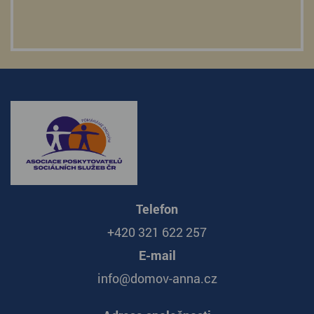
Telefon
+420 321 622 257
E-mail
info@domov-anna.cz