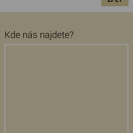
Kde nás najdete?