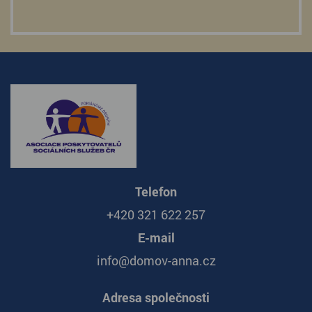
Telefon
+420 321 622 257
E-mail
info@domov-anna.cz
Adresa společnosti