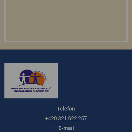
Telefon
+420 321 622 257
E-mail