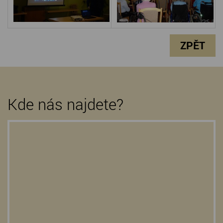
ZPĚT
Kde nás najdete?