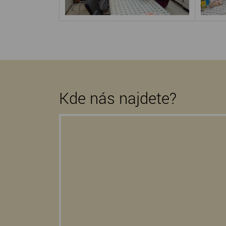
Kde nás najdete?