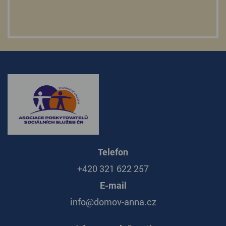
Telefon
+420 321 622 257
E-mail
info@domov-anna.cz