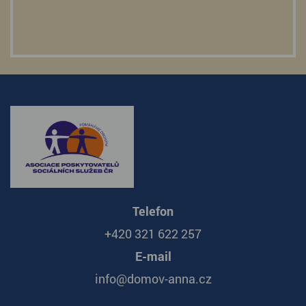
Telefon
+420 321 622 257
E-mail
info@domov-anna.cz