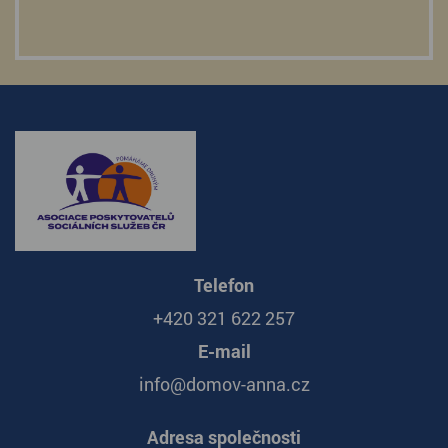
Telefon
+420 321 622 257
E-mail
info@domov-anna.cz
Adresa společnosti