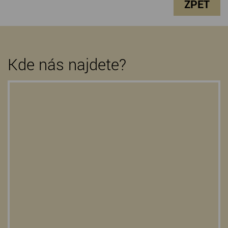
ZPĚT
Kde nás najdete?