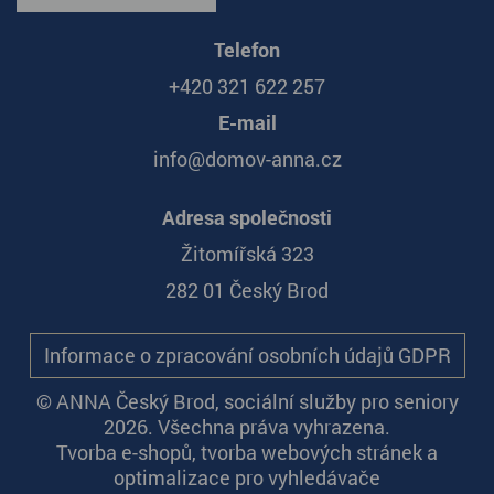
Telefon
+420 321 622 257
E-mail
info@domov-anna.cz
Adresa společnosti
Žitomířská 323
282 01 Český Brod
Informace o zpracování osobních údajů GDPR
© ANNA Český Brod, sociální služby pro seniory
2026. Všechna práva vyhrazena.
Tvorba e-shopů
,
tvorba webových stránek
a
optimalizace pro vyhledávače