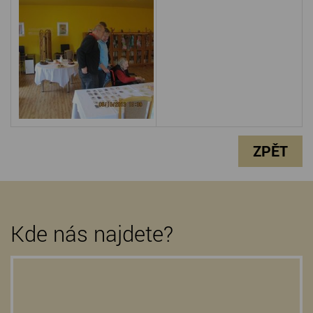
ZPĚT
Kde nás najdete?