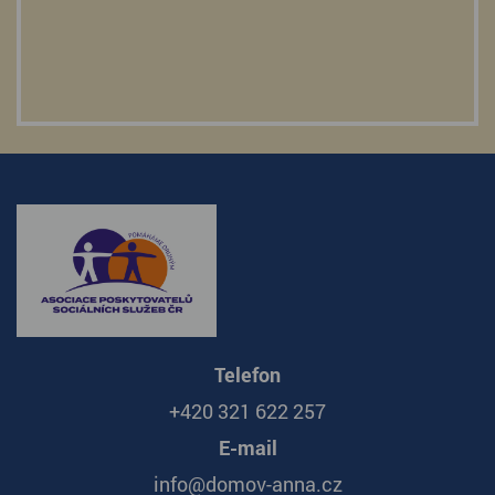
Telefon
+420 321 622 257
E-mail
info@domov-anna.cz