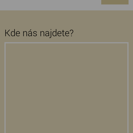
Kde nás najdete?