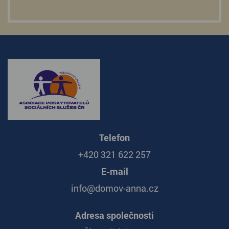
Telefon
+420 321 622 257
E-mail
info@domov-anna.cz
Adresa společnosti