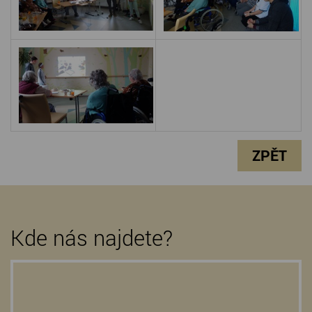
ZPĚT
Kde nás najdete?