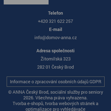
Telefon
+420 321 622 257
E-mail
info@domov-anna.cz
Adresa společnosti
Žitomířská 323
282 01 Český Brod
Informace o zpracování osobních údajů GDPR
© ANNA Český Brod, sociální služby pro seniory
2026. Všechna práva vyhrazena.
Tvorba e-shopů
,
tvorba webových stránek
a
optimalizace pro vyhledávače