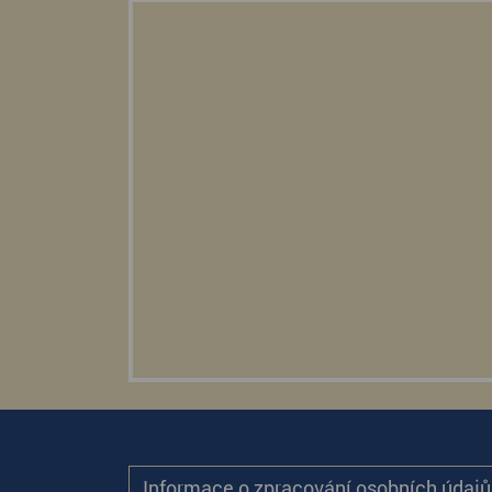
Informace o zpracování osobních údaj