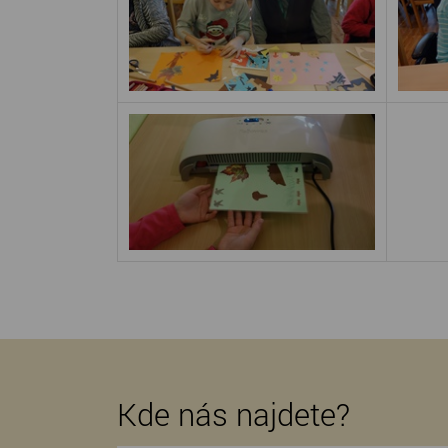
Kde nás najdete?