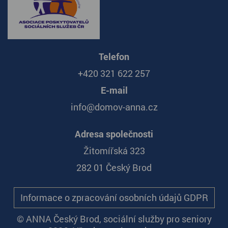
Telefon
+420 321 622 257
E-mail
info@domov-anna.cz
Adresa společnosti
Žitomířská 323
282 01 Český Brod
Informace o zpracování osobních údajů GDPR
© ANNA Český Brod, sociální služby pro seniory