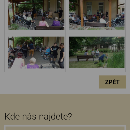
ZPĚT
Kde nás najdete?