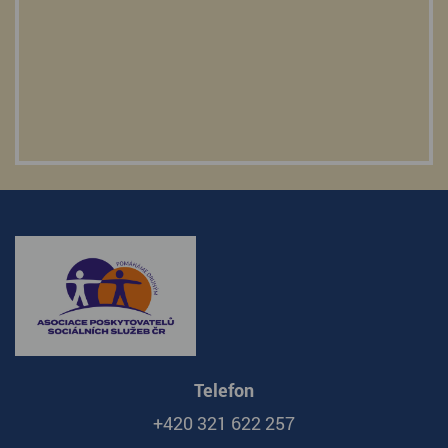
Telefon
+420 321 622 257