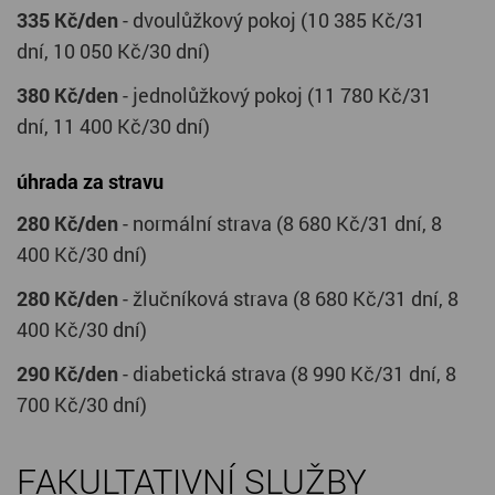
335 Kč/den
- dvoulůžkový pokoj (10 385 Kč/31
dní, 10 050 Kč/30 dní)
380 Kč/den
- jednolůžkový pokoj (11 780 Kč/31
dní, 11 400 Kč/30 dní)
úhrada za stravu
280 Kč/den
- normální strava (8 680 Kč/31 dní, 8
400 Kč/30 dní)
280 Kč/den
- žlučníková strava (8 680 Kč/31 dní, 8
400 Kč/30 dní)
290 Kč/den
- diabetická strava (8 990 Kč/31 dní, 8
700 Kč/30 dní)
FAKULTATIVNÍ SLUŽBY