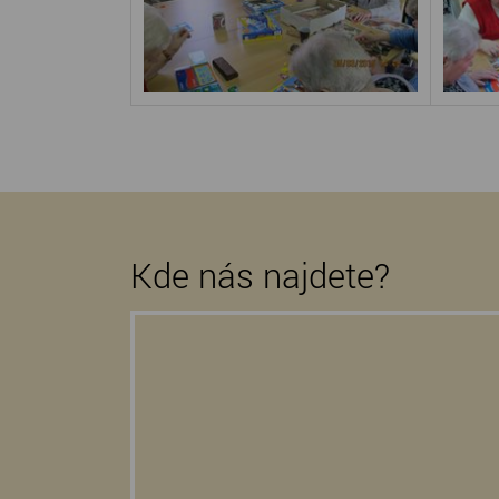
Kde nás najdete?