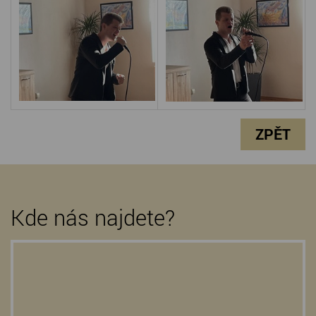
ZPĚT
Kde nás najdete?