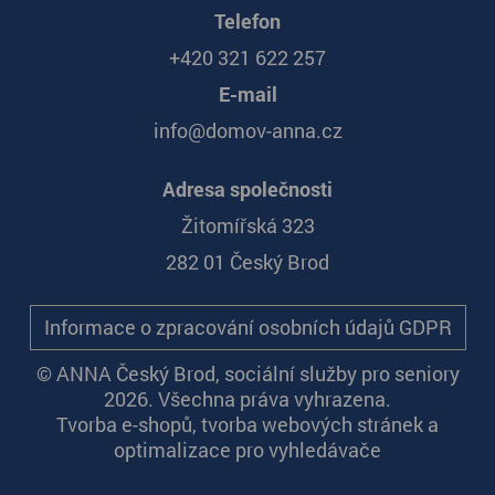
Telefon
+420 321 622 257
E-mail
info@domov-anna.cz
Adresa společnosti
Žitomířská 323
282 01 Český Brod
Informace o zpracování osobních údajů GDPR
© ANNA Český Brod, sociální služby pro seniory
2026. Všechna práva vyhrazena.
Tvorba e-shopů
,
tvorba webových stránek
a
optimalizace pro vyhledávače