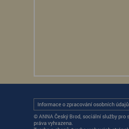
Informace o zpracování osobních údaj
© ANNA Český Brod, sociální služby pro 
práva vyhrazena.