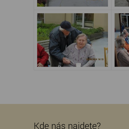
Kde nás najdete?