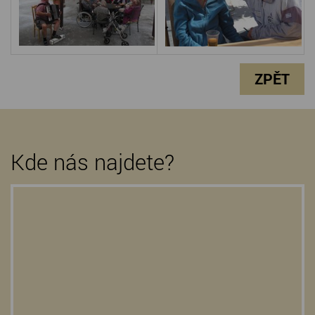
ZPĚT
Kde nás najdete?