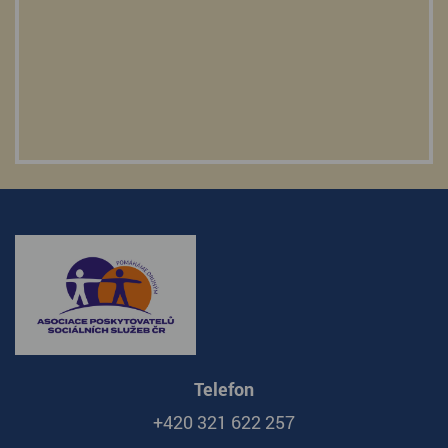
Telefon
+420 321 622 257