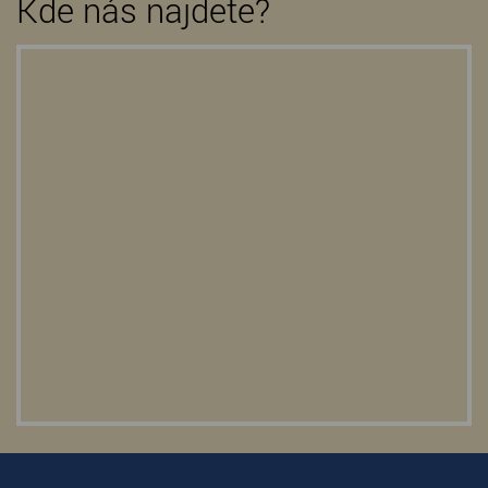
Kde nás najdete?