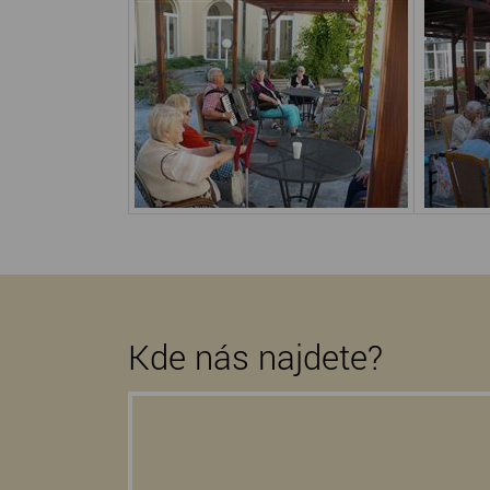
Kde nás najdete?