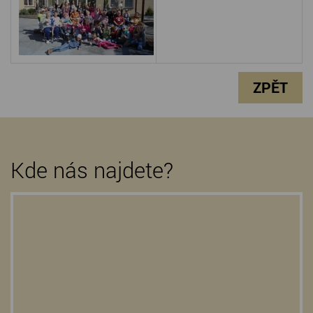
ZPĚT
Kde nás najdete?