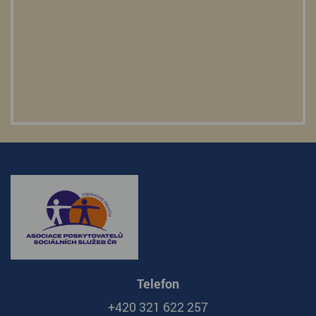
Telefon
+420 321 622 257