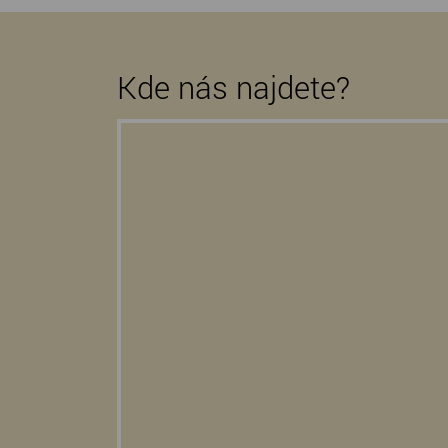
Kde nás najdete?