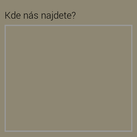
Kde nás najdete?