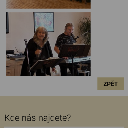
ZPĚT
Kde nás najdete?