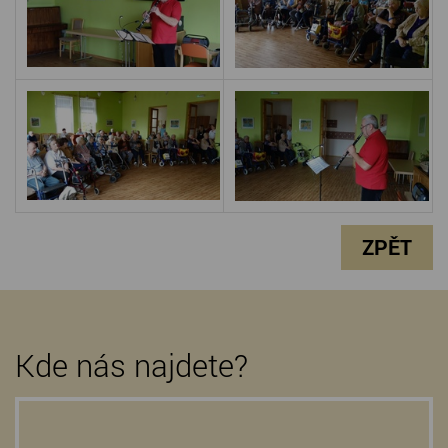
ZPĚT
Kde nás najdete?