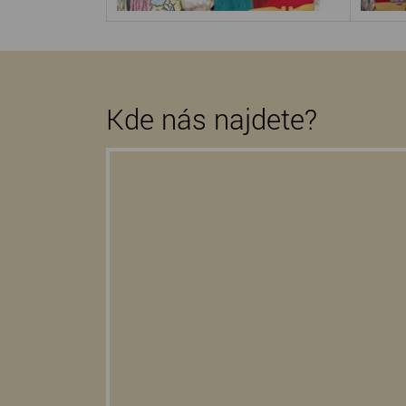
Kde nás najdete?