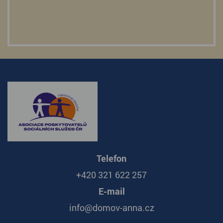
Telefon
+420 321 622 257
E-mail
info@domov-anna.cz