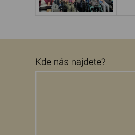
Kde nás najdete?