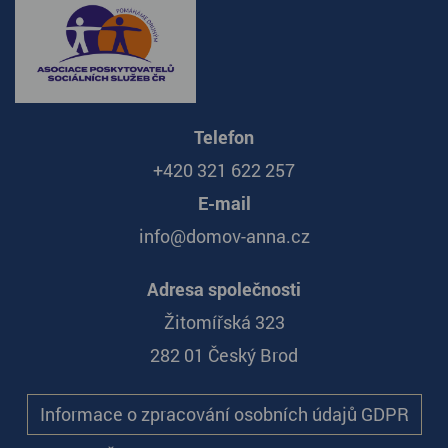
Telefon
+420 321 622 257
E-mail
info@domov-anna.cz
Adresa společnosti
Žitomířská 323
282 01 Český Brod
Informace o zpracování osobních údajů GDPR