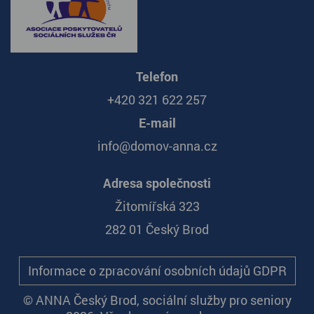
Telefon
+420 321 622 257
E-mail
info@domov-anna.cz
Adresa společnosti
Žitomířská 323
282 01 Český Brod
Informace o zpracování osobních údajů GDPR
© ANNA Český Brod, sociální služby pro seniory