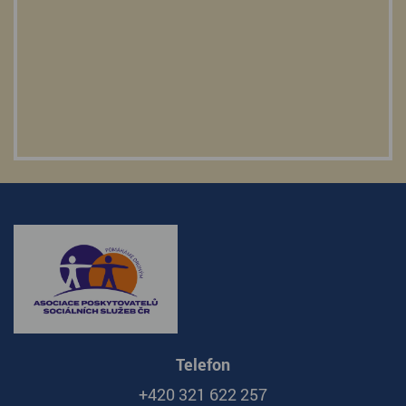
Telefon
+420 321 622 257