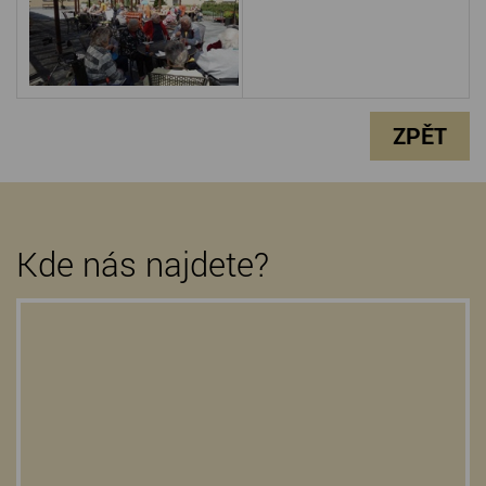
ZPĚT
Kde nás najdete?