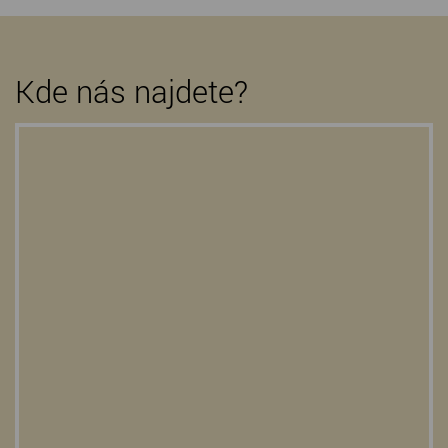
Kde nás najdete?