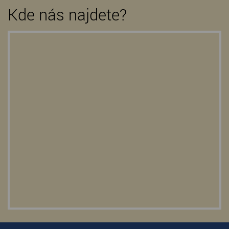
Kde nás najdete?